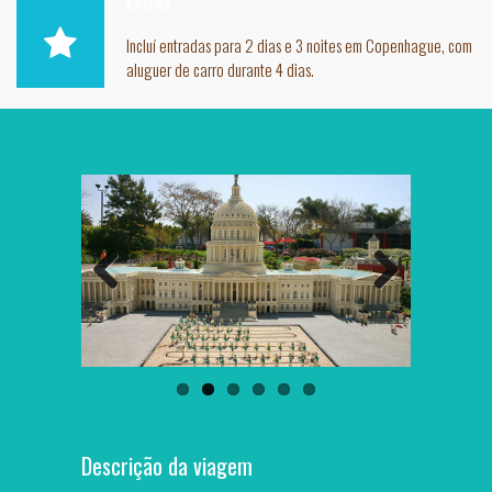
Extras
Incluí entradas para 2 dias e 3 noites em Copenhague, com
aluguer de carro durante 4 dias.
Previous
Next
Descrição da viagem