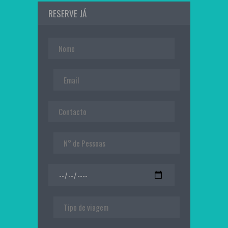
RESERVE JÁ