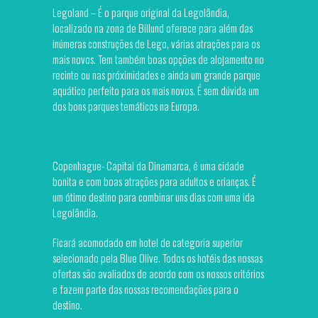
Legoland – É o parque original da Legolândia,
localizado na zona de Billund oferece para além das
inúmeras construções de Lego, várias atrações para os
mais novos. Tem também boas opções de alojamento no
recinte ou nas próximidades e ainda um grande parque
aquático perfeito para os mais novos. É sem dúvida um
dos bons parques temáticos na Europa.
​Copenhague- Capital da Dinamarca, é uma cidade
bonita e com boas atrações para adultos e crianças. É
um ótimo destino para combinar uns dias com uma ida
Legolândia.
Ficará acomodado em hotel de categoria superior
selecionado pela Blue Olive. Todos os hotéis das nossas
ofertas são avaliados de acordo com os nossos critérios
e fazem parte das nossas recomendações para o
destino.