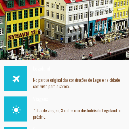
Legoland
No parque original das construções de Lego e na cidade
com vista para a sereia...
Viagens
7 dias de viagem, 3 noites num dos hotéis do Legoland ou
próximo.