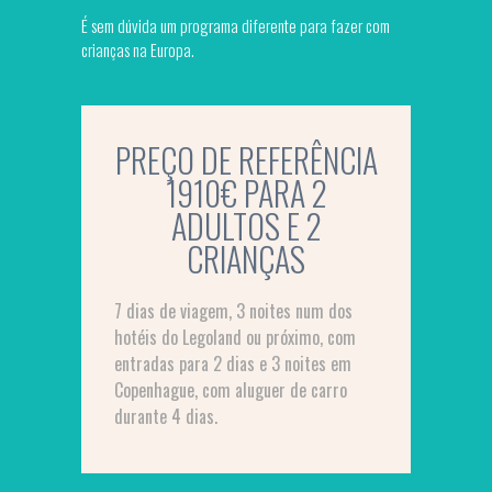
É sem dúvida um programa diferente para fazer com
crianças na Europa.
PREÇO DE REFERÊNCIA
1910€ PARA 2
ADULTOS E 2
CRIANÇAS
7 dias de viagem, 3 noites num dos
hotéis do Legoland ou próximo, com
entradas para 2 dias e 3 noites em
Copenhague, com aluguer de carro
durante 4 dias.