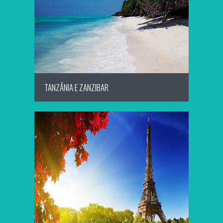
SAIBA MAIS
TANZÂNIA E ZANZIBAR
SAIBA MAIS