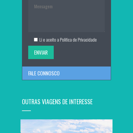
Li e aceito a
Política de Privacidade
FALE CONNOSCO
OUTRAS VIAGENS DE INTERESSE