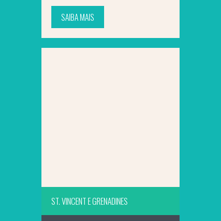
SAIBA MAIS
SAIBA MAIS
ST. VINCENT E GRENADINES