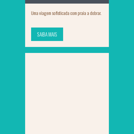
Uma viagem sofisticada com praia a dobrar.
SAIBA MAIS
SAIBA MAIS