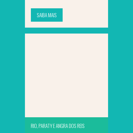
SAIBA MAIS
SAIBA MAIS
RIO, PARATY E ANGRA DOS REIS