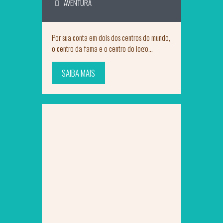
AVENTURA
Por sua conta em dois dos centros do mundo,
o centro da fama e o centro do jogo...
SAIBA MAIS
SAIBA MAIS