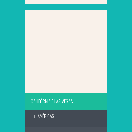
SAIBA MAIS
CALIFÓRNIA E LAS VEGAS
AMÉRICAS