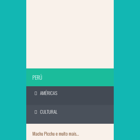
SAIBA MAIS
PERÚ
AMÉRICAS
CULTURAL
Machu Picchu e muito mais...