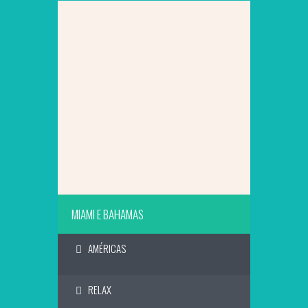
SAIBA MAIS
MIAMI E BAHAMAS
AMÉRICAS
RELAX