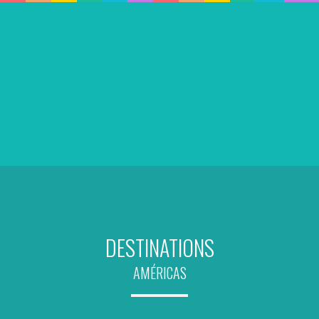
DESTINATIONS
AMÉRICAS