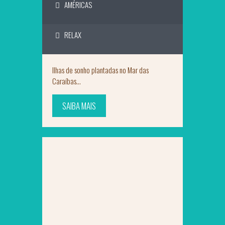
AMÉRICAS
RELAX
Ilhas de sonho plantadas no Mar das
Caraíbas...
SAIBA MAIS
SAIBA MAIS