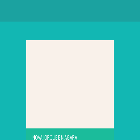
SAIBA MAIS
NOVA IORQUE E NIÁGARA