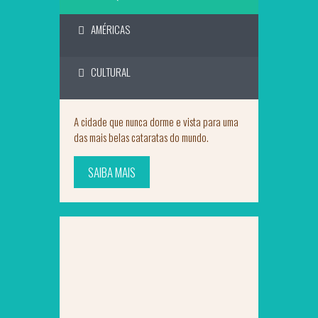
AMÉRICAS
CULTURAL
A cidade que nunca dorme e vista para uma
das mais belas cataratas do mundo.
SAIBA MAIS
SAIBA MAIS