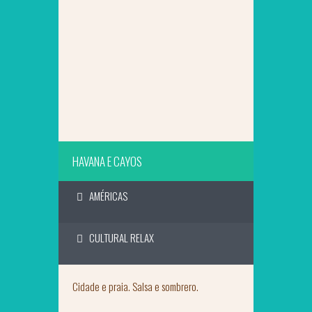
SAIBA MAIS
HAVANA E CAYOS
AMÉRICAS
CULTURAL RELAX
Cidade e praia. Salsa e sombrero.